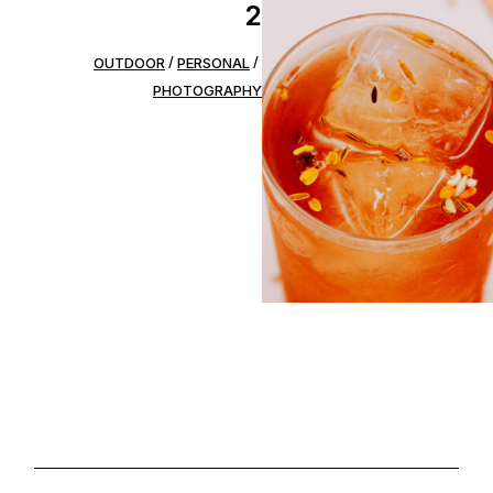
2
OUTDOOR
PERSONAL
PHOTOGRAPHY