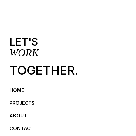
LET'S
WORK
TOGETHER.
HOME
PROJECTS
ABOUT
CONTACT