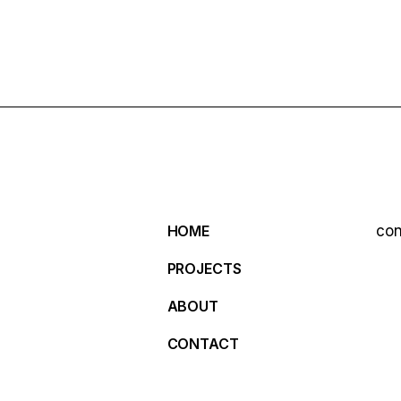
HOME
con
PROJECTS
ABOUT
CONTACT