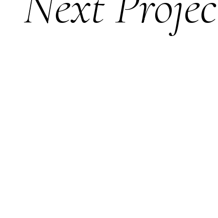
Next Projec