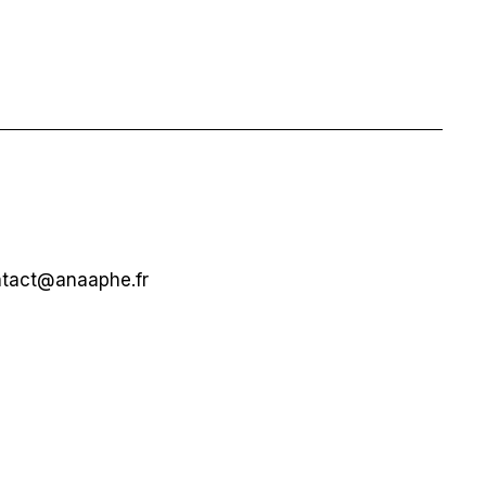
tact@anaaphe.fr