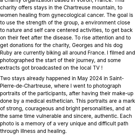
a charity organization based in Voiron, France. This
charity offers stays in the Chartreuse mountain, to
women healing from gynecological cancer. The goal is
to use the strength of the group, a environment close
to nature and self care centered activities, to get back
on their feet after the disease. To rise attention and to
get donations for the charity, Georges and his dog
Ruby are currently biking all around France. I filmed and
photographed the start of their journey, and some
extracts got broadcasted on the local TV !
Two stays already happened in May 2024 in Saint-
Pierre-de-Chartreuse, where I went to photograph
portraits of the participants, after having their make-up
done by a medical esthetician. This portraits are a mark
of strong, courageous and bright personalities, and at
the same time vulnerable and sincere, authentic. Each
photo is a memory of a very unique and difficult path
through illness and healing.