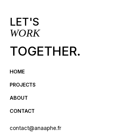
LET'S
WORK
TOGETHER.
HOME
PROJECTS
ABOUT
CONTACT
contact@anaaphe.fr