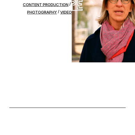
CONTENT PRODUCTION
PHOTOGRAPHY
VIDEO