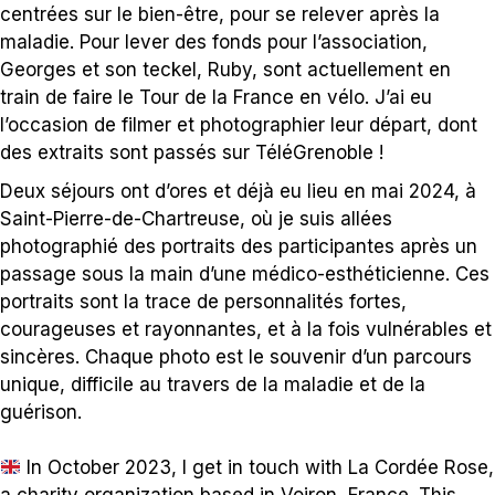
centrées sur le bien-être, pour se relever après la
maladie. Pour lever des fonds pour l’association,
Georges et son teckel, Ruby, sont actuellement en
train de faire le Tour de la France en vélo. J’ai eu
l’occasion de filmer et photographier leur départ, dont
des extraits sont passés sur TéléGrenoble !
Deux séjours ont d’ores et déjà eu lieu en mai 2024, à
Saint-Pierre-de-Chartreuse, où je suis allées
photographié des portraits des participantes après un
passage sous la main d’une médico-esthéticienne. Ces
portraits sont la trace de personnalités fortes,
courageuses et rayonnantes, et à la fois vulnérables et
sincères. Chaque photo est le souvenir d’un parcours
unique, difficile au travers de la maladie et de la
guérison.
In October 2023, I get in touch with
La Cordée Rose
,