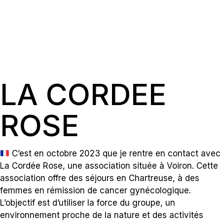
LA CORDEE
ROSE
C’est en octobre 2023 que je rentre en contact avec
La Cordée Rose
, une association située à Voiron. Cette
association offre des séjours en Chartreuse, à des
femmes en rémission de cancer gynécologique.
L’objectif est d’utiliser la force du groupe, un
environnement proche de la nature et des activités