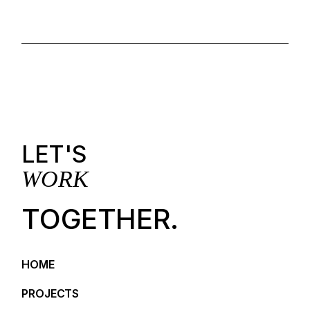
LET'S
WORK
TOGETHER.
HOME
PROJECTS