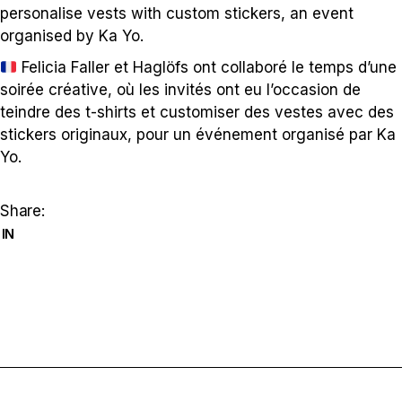
personalise vests with custom stickers, an event
organised by Ka Yo.
Felicia Faller et Haglöfs ont collaboré le temps d’une
soirée créative, où les invités ont eu l’occasion de
teindre des t-shirts et customiser des vestes avec des
stickers originaux, pour un événement organisé par Ka
Yo.
Share:
IN